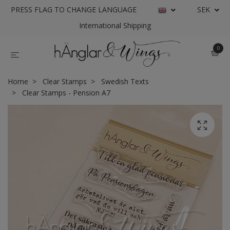
PRESS FLAG TO CHANGE LANGUAGE
SEK
International Shipping
0
Home
Clear Stamps
Swedish Texts
Clear Stamps - Pension A7