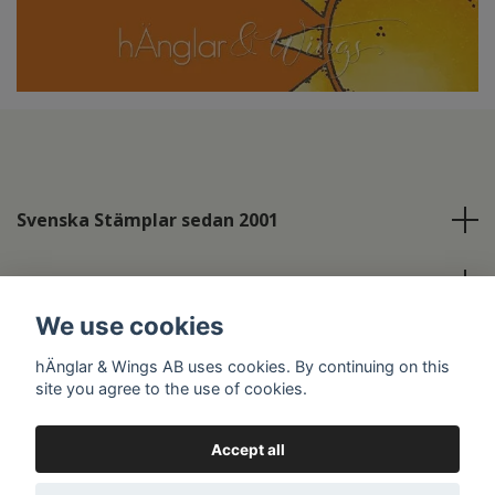
Svenska Stämplar sedan 2001
Info
We use cookies
Social Media
hÄnglar & Wings AB uses cookies. By continuing on this
site you agree to the use of cookies.
Accept all