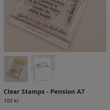
Clear Stamps - Pension A7
109 kr