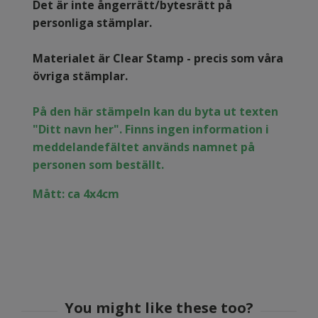
Det är inte ångerrätt/bytesrätt på
personliga stämplar.
Materialet är Clear Stamp - precis som våra
övriga stämplar.
På den här stämpeln kan du byta ut texten
"Ditt navn her". Finns ingen information i
meddelandefältet används namnet på
personen som beställt.
Mått: ca 4x4cm