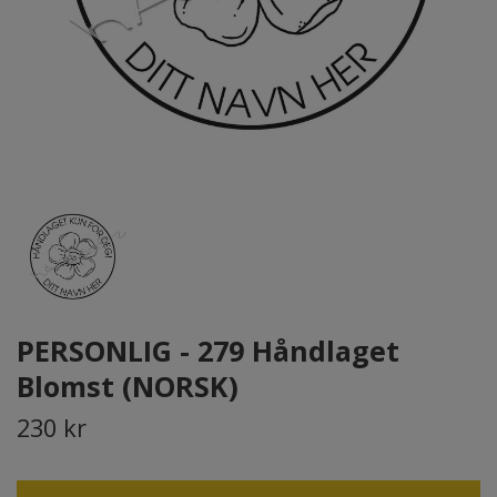
PERSONLIG - 279 Håndlaget
Blomst (NORSK)
230 kr