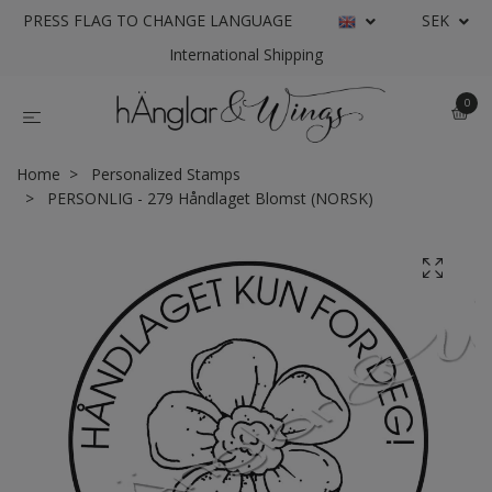
PRESS FLAG TO CHANGE LANGUAGE
SEK
International Shipping
0
Home
Personalized Stamps
PERSONLIG - 279 Håndlaget Blomst (NORSK)