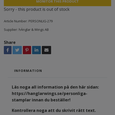
MONITOR THIS PRODUCT
Sorry - this product is out of stock
Article Number:
PERSONLIG-279
Supplier:
hÄnglar & Wings AB
Share
INFORMATION
Läs noga all information på den här sidan:
https://hanglarwings.se/personliga-
stamplar
innan du beställer!
Kontrollera noga att du skrivit rätt text.