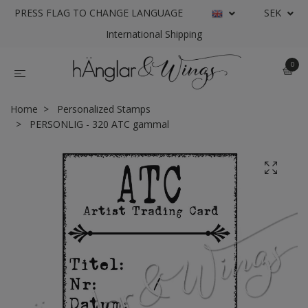
PRESS FLAG TO CHANGE LANGUAGE
SEK
International Shipping
0
Home
Personalized Stamps
PERSONLIG - 320 ATC gammal