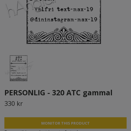
PERSONLIG - 320 ATC gammal
330 kr
MONITOR THIS PRODUCT